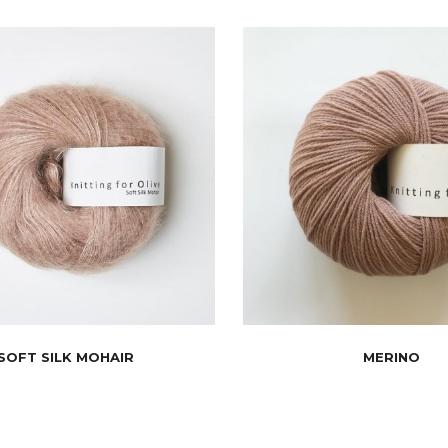
SOFT SILK MOHAIR
MERINO