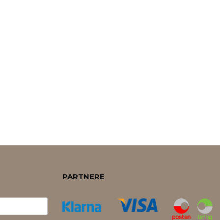
PARTNERE