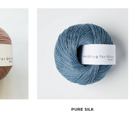
PURE SILK