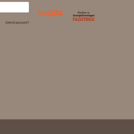
Glemt passord?