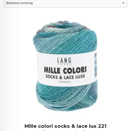
Mille colori socks & lace lux 221