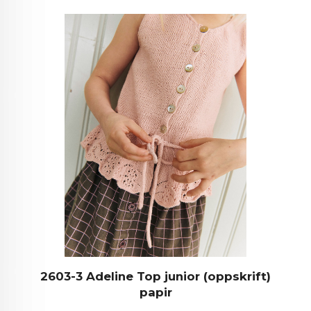
2603-3 Adeline Top junior (oppskrift)
papir