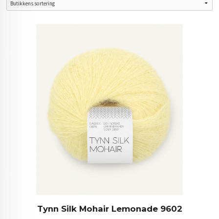
Tynn Silk Mohair Lemonade 9602