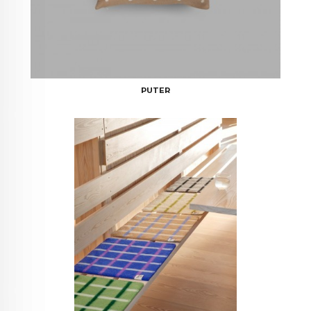
PUTER