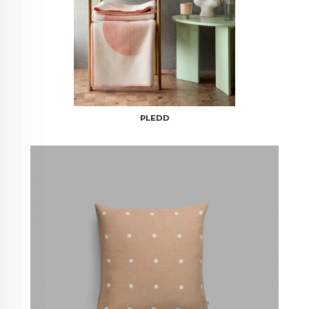
PLEDD