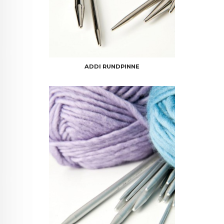
ADDI RUNDPINNE