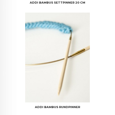
ADDI BAMBUS SETTPINNER 20 CM
ADDI BAMBUS RUNDPINNER