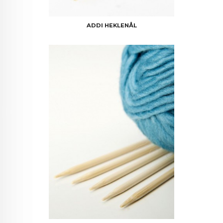
ADDI HEKLENÅL