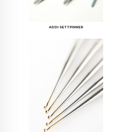
ADDI SETTPINNER