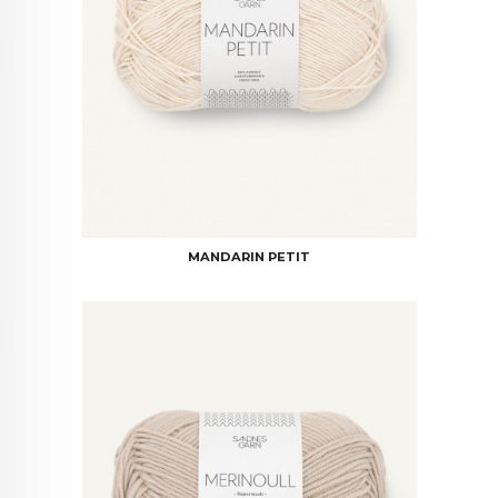
MANDARIN PETIT