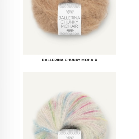
BALLERINA CHUNKY MOHAIR