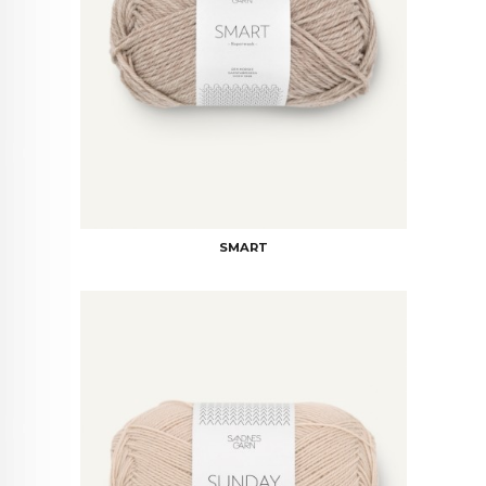
SMART