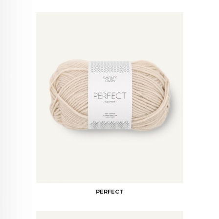
PERFECT