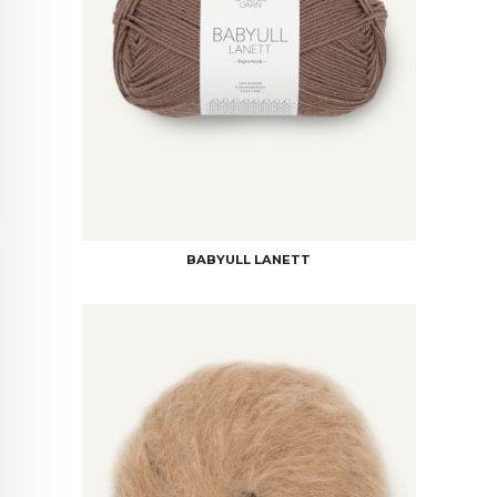
BABYULL LANETT