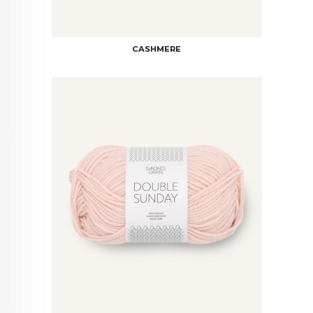
CASHMERE