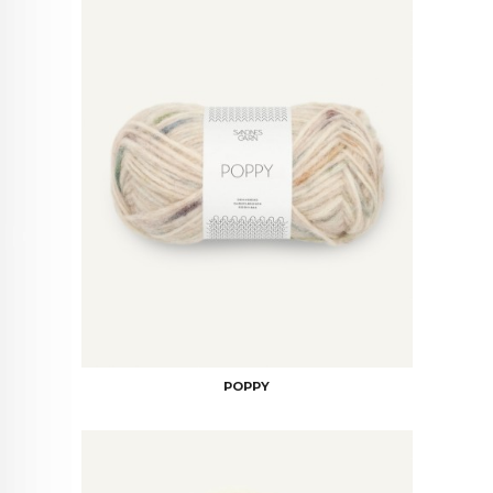
POPPY