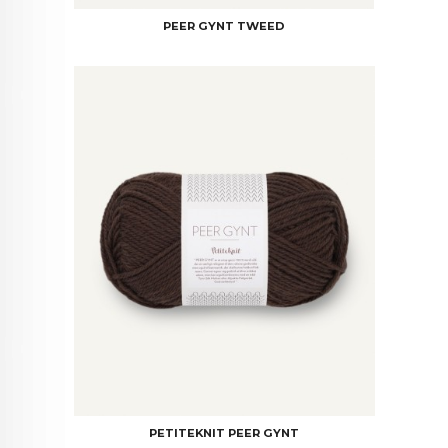
PEER GYNT TWEED
PETITEKNIT PEER GYNT