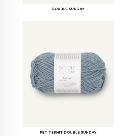
DOUBLE SUNDAY
PETITEKNIT DOUBLE SUNDAY