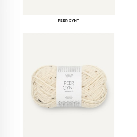
PEER GYNT