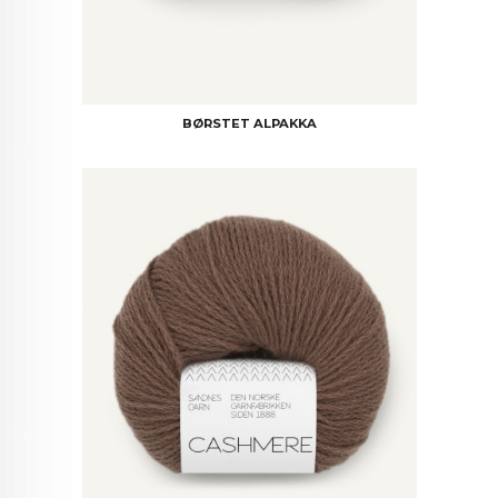
BØRSTET ALPAKKA