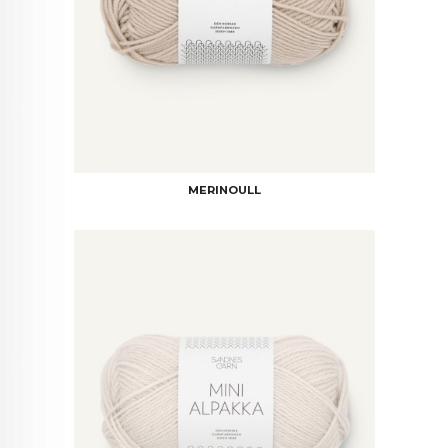
MERINOULL