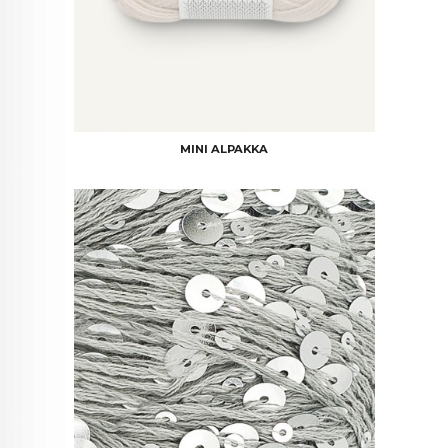
MINI ALPAKKA