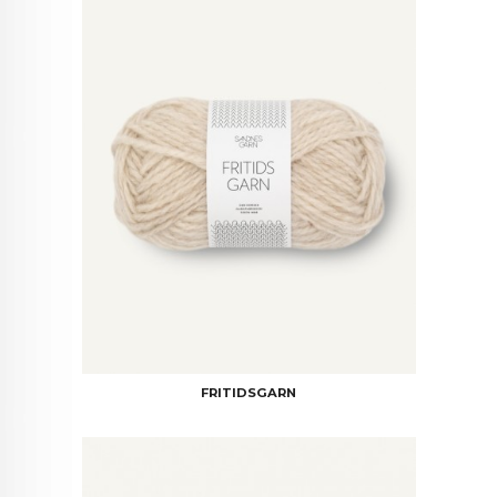
FRITIDSGARN