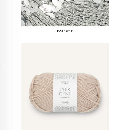
PALJETT