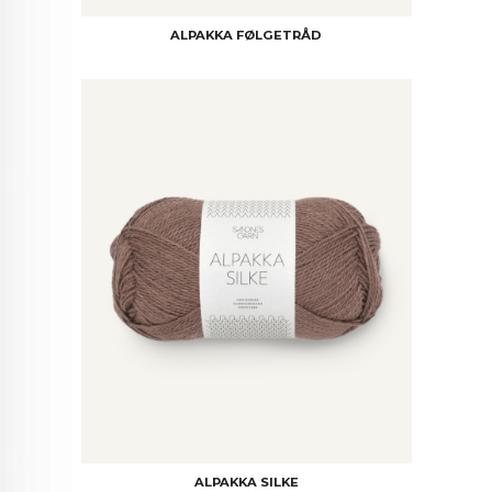
ALPAKKA FØLGETRÅD
ALPAKKA SILKE