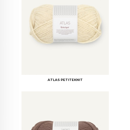
ATLAS PETITEKNIT