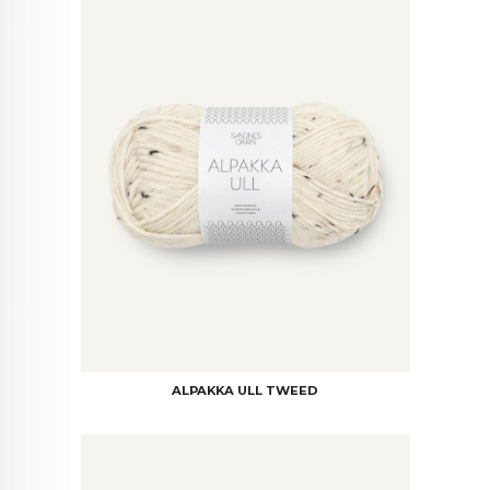
ALPAKKA ULL TWEED