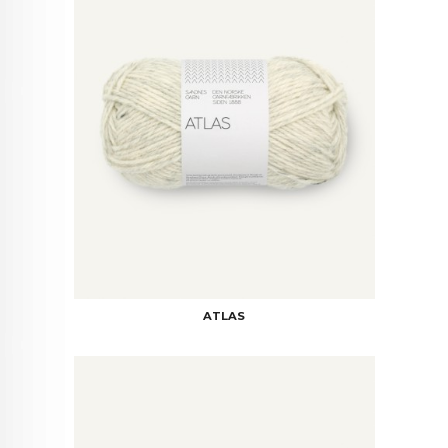
ATLAS