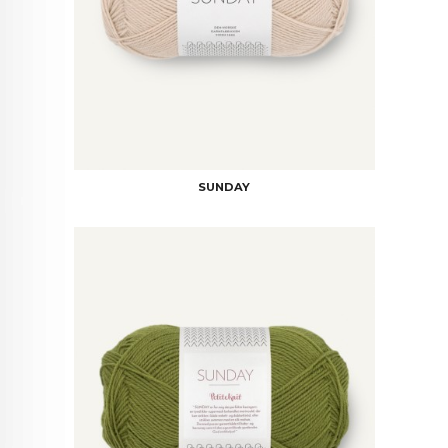
SUNDAY