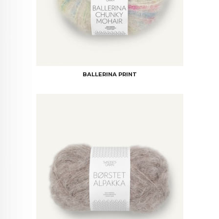
BALLERINA PRINT