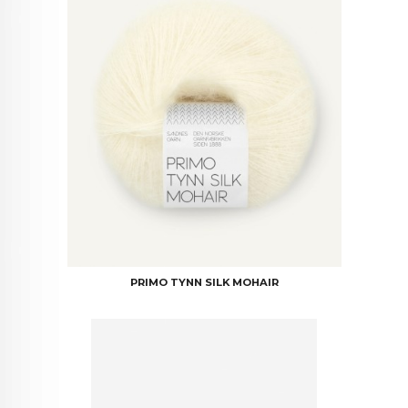
PRIMO TYNN SILK MOHAIR