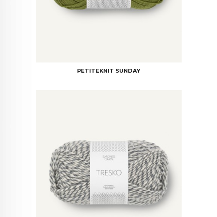
PETITEKNIT SUNDAY