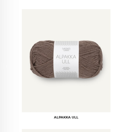
ALPAKKA ULL