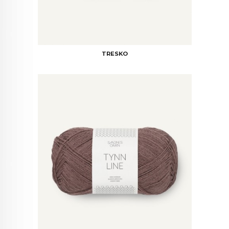
TRESKO