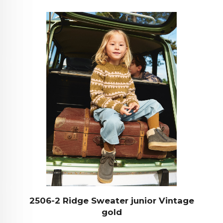
2506-2 Ridge Sweater junior Vintage
gold