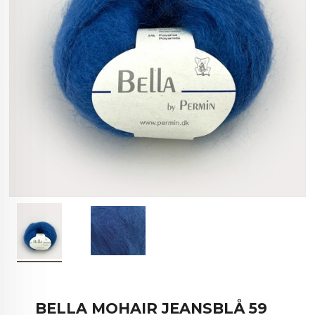
BELLA MOHAIR JEANSBLÅ 59