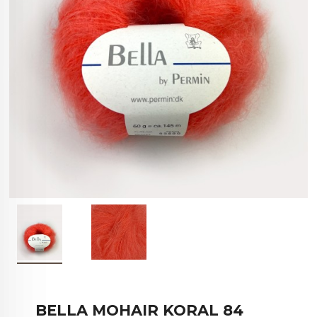
BELLA MOHAIR KORAL 84