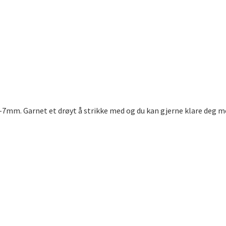
5-7mm. Garnet et drøyt å strikke med og du kan gjerne klare deg me