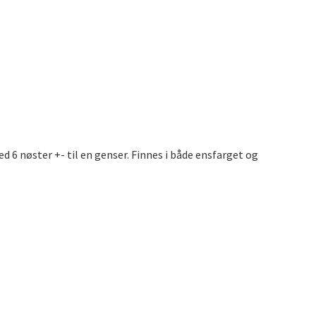
d 6 nøster +- til en genser. Finnes i både ensfarget og