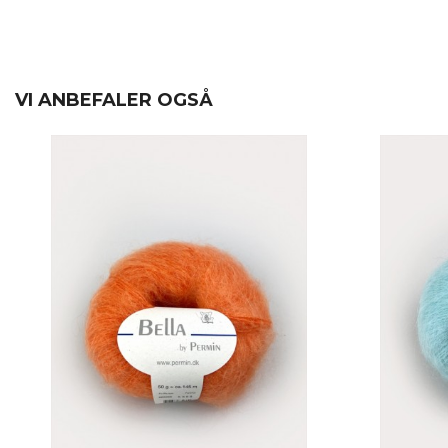
VI ANBEFALER OGSÅ