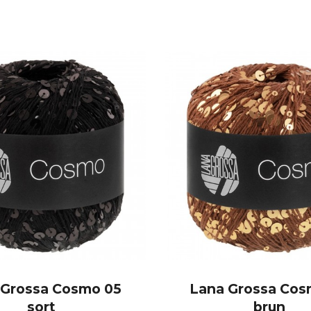
 Grossa Cosmo 05
Lana Grossa Cos
sort
brun