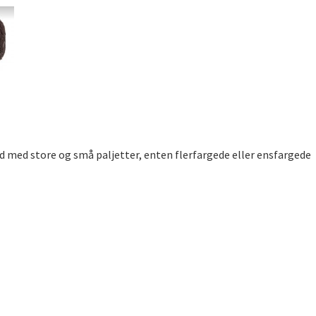
 med store og små paljetter, enten flerfargede eller ensfargede