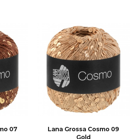
mo 07
Lana Grossa Cosmo 09
Gold