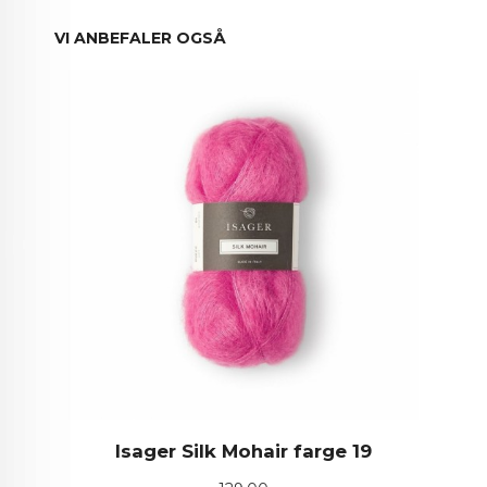
VI ANBEFALER OGSÅ
Isager Silk Mohair farge 19