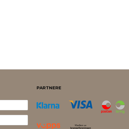
PARTNERE