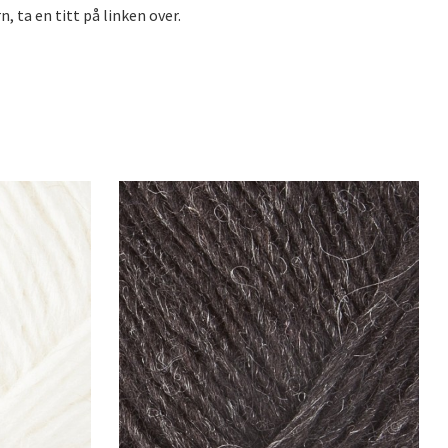
, ta en titt på linken over.