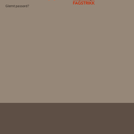
Glemt passord?