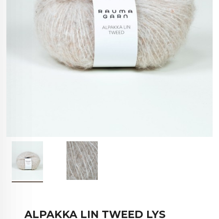
ALPAKKA LIN TWEED LYS