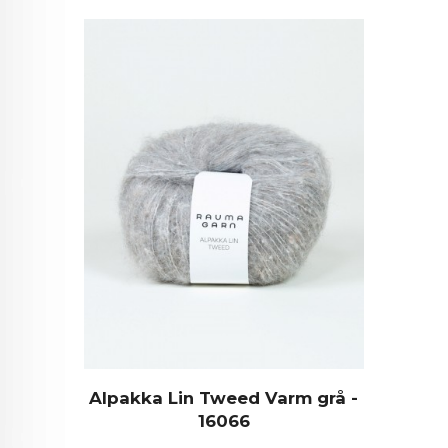
Alpakka Lin Tweed Varm grå -
16066