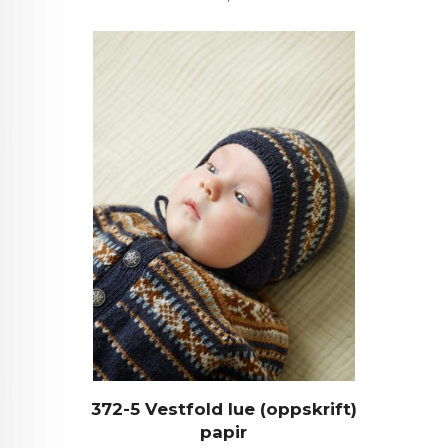
372-5 Vestfold lue (oppskrift)
papir