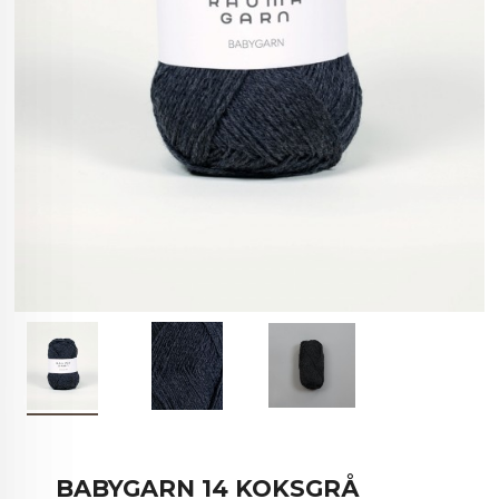
BABYGARN 14 KOKSGRÅ