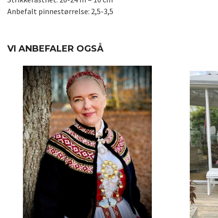
Anbefalt pinnestørrelse: 2,5-3,5
VI ANBEFALER OGSÅ