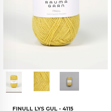
FINULL LYS GUL - 4115