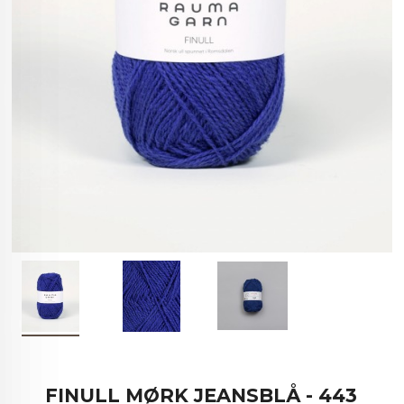
FINULL MØRK JEANSBLÅ - 443