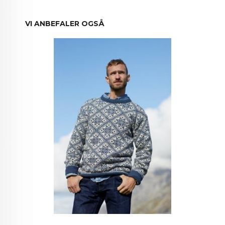
VI ANBEFALER OGSÅ