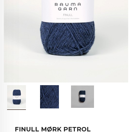
FINULL MØRK PETROL