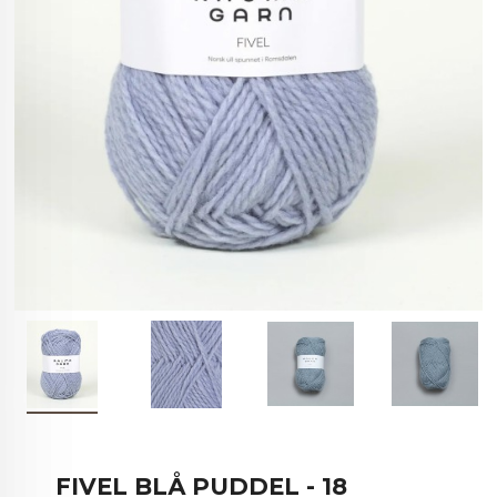
FIVEL BLÅ PUDDEL - 18