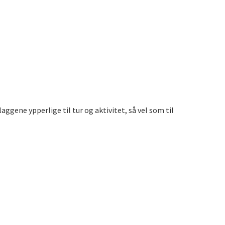
aggene ypperlige til tur og aktivitet, så vel som til