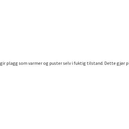
ir plagg som varmer og puster selv i fuktig tilstand. Dette gjør pl