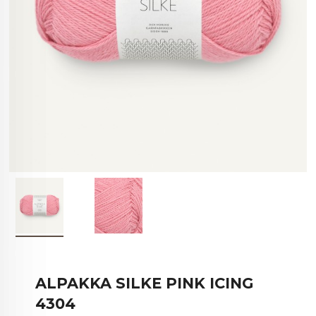
ALPAKKA SILKE PINK ICING
4304