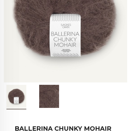
BALLERINA CHUNKY MOHAIR