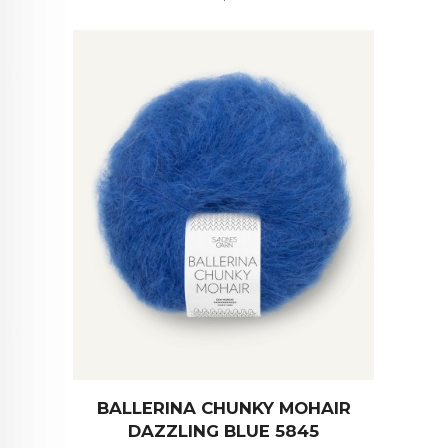
BALLERINA CHUNKY MOHAIR
DAZZLING BLUE 5845