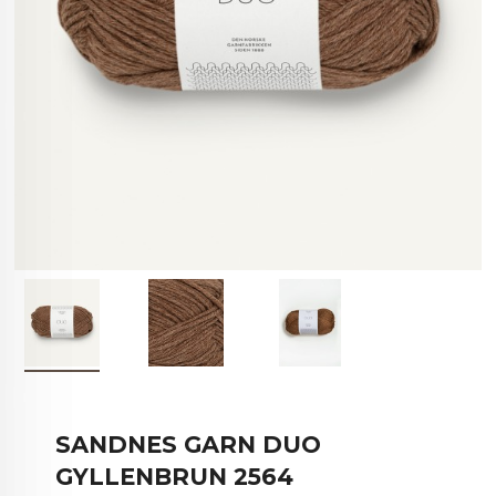
SANDNES GARN DUO
GYLLENBRUN 2564