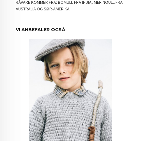
RÅVARE KOMMER FRA: BOMULL FRA INDIA, MERINOULL FRA
AUSTRALIA OG SØR-AMERIKA
VI ANBEFALER OGSÅ