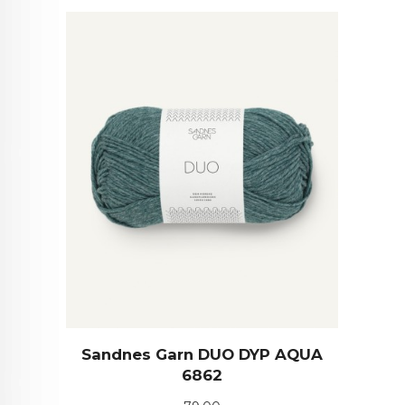
Sandnes Garn DUO DYP AQUA
6862