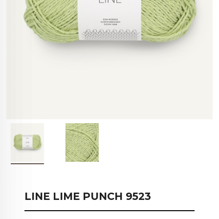
LINE LIME PUNCH 9523