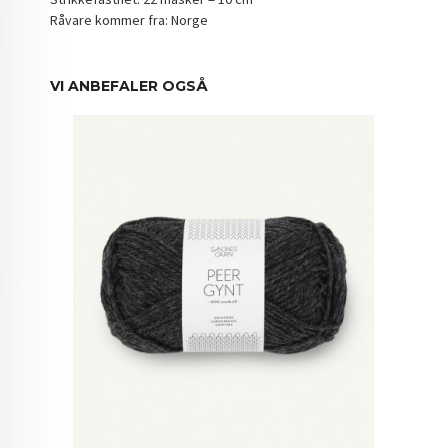
Råvare kommer fra: Norge
VI ANBEFALER OGSÅ