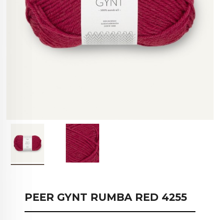
PEER GYNT RUMBA RED 4255