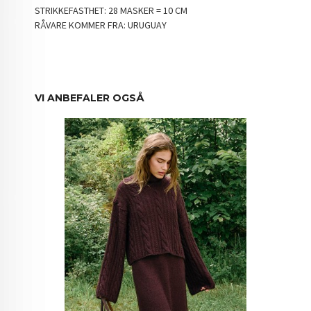
STRIKKEFASTHET: 28 MASKER = 10 CM
RÅVARE KOMMER FRA: URUGUAY
VI ANBEFALER OGSÅ