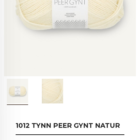
1012 TYNN PEER GYNT NATUR