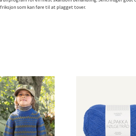
friksjon som kan føre til at plagget tover.