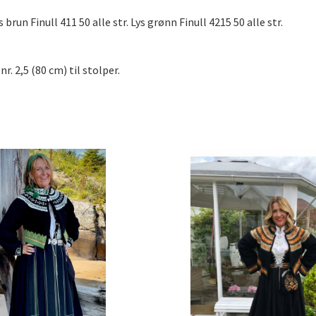
 brun Finull 411 50 alle str. Lys grønn Finull 4215 50 alle str.
. 2,5 (80 cm) til stolper.