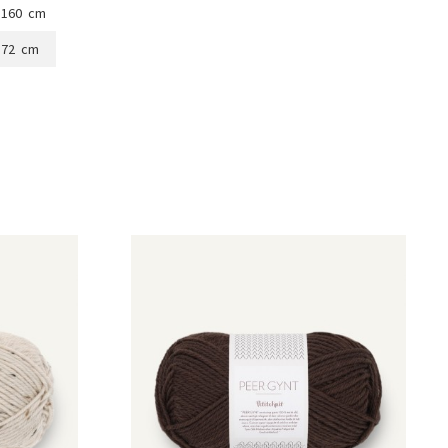
160 cm
72 cm