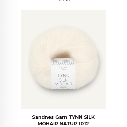
Sandnes Garn TYNN SILK
MOHAIR NATUR 1012