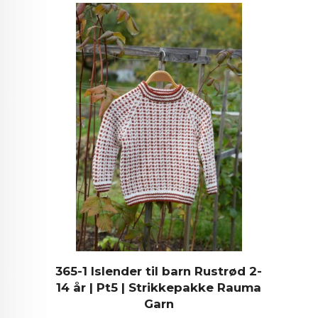
365-1 Islender til barn Rustrød 2-
14 år | Pt5 | Strikkepakke Rauma
Garn