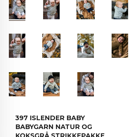
397 ISLENDER BABY
BABYGARN NATUR OG
KOKSGRÅ STRIKKEPAKKE