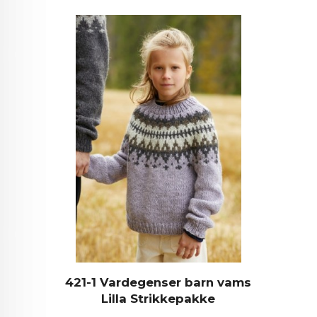
421-1 Vardegenser barn vams
Lilla Strikkepakke