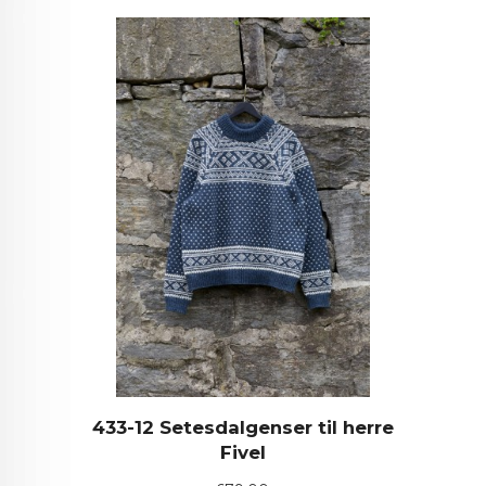
433-12 Setesdalgenser til herre
Fivel