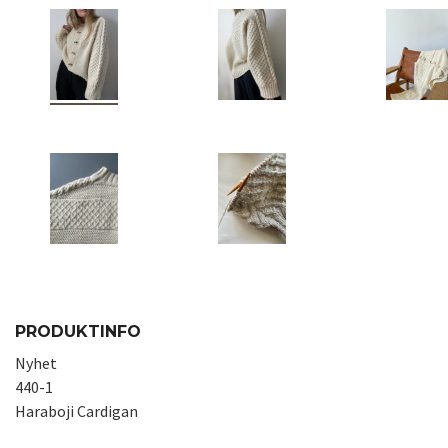
PRODUKTINFO
Nyhet
440-1
Haraboji Cardigan