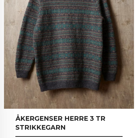
ÅKERGENSER HERRE 3 TR
STRIKKEGARN