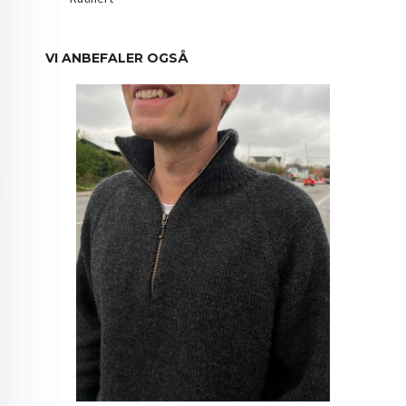
VI ANBEFALER OGSÅ