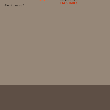
Glemt passord?