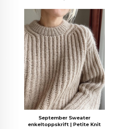
September Sweater
enkeltoppskrift | Petite Knit