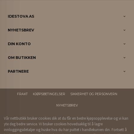
IDESTOVA AS
NYHETSBREV
DIN KONTO
OM BUTIKKEN
PARTNERE
FRAKT
KJØPSBETINGELSER
SIKKERHET OG PERSONVERN
NYHETSBREV
Vår nettbutikk bruker cookies slik at du får en bedre kjøpsopplevelse og vi kan
yte deg bedre service. Vi bruker cookies hovedsaklig til å lagre
innloggingsdetaljer og huske hva du har puttet i handlekurven din. Fortsett å