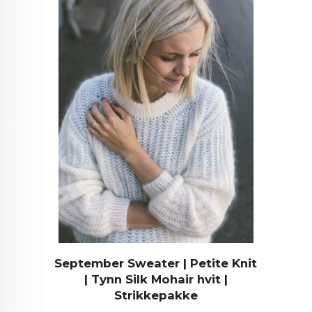
September Sweater | Petite Knit
| Tynn Silk Mohair hvit |
Strikkepakke