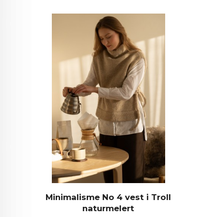
Minimalisme No 4 vest i Troll
naturmelert