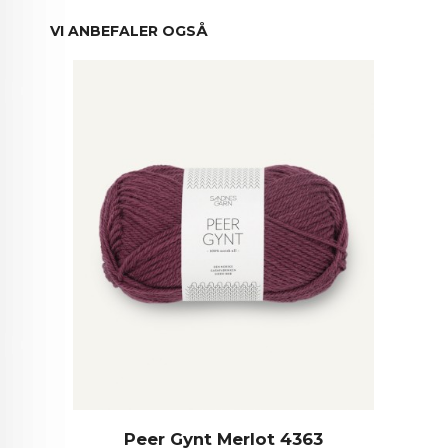
VI ANBEFALER OGSÅ
Peer Gynt Merlot 4363