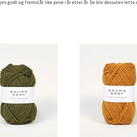
en godt og fremstår like pene i år etter år. De blir dessuten lette