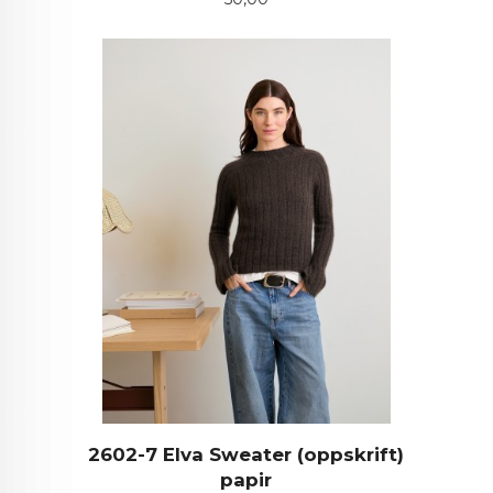
2602-7 Elva Sweater (oppskrift)
papir