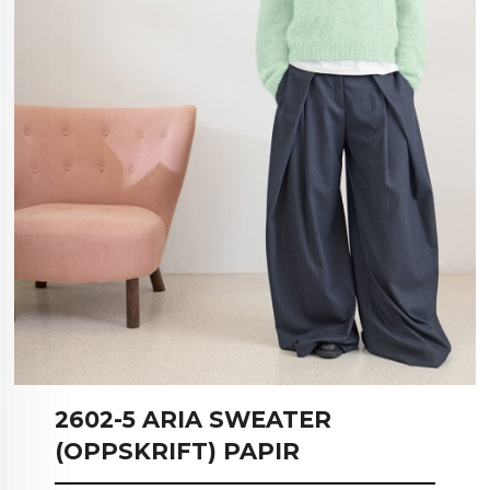
2602-5 ARIA SWEATER
(OPPSKRIFT) PAPIR