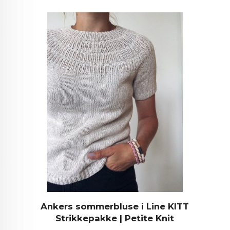
Ankers sommerbluse i Line KITT
Strikkepakke | Petite Knit