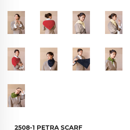
2508-1 PETRA SCARF