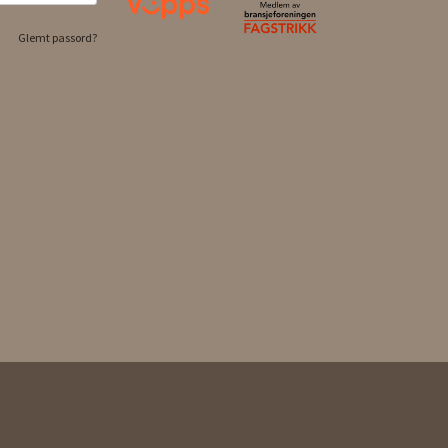
Glemt passord?