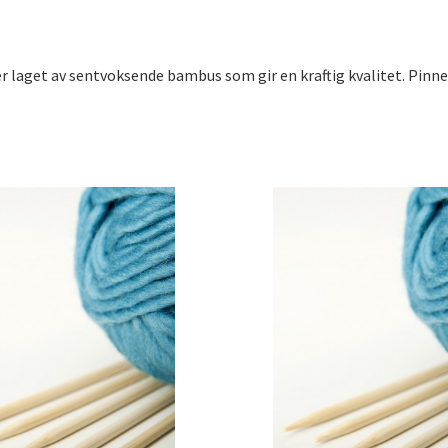
aget av sentvoksende bambus som gir en kraftig kvalitet. Pinnen